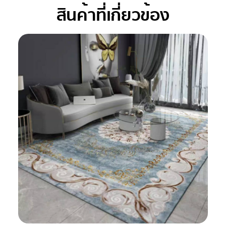
สินค้าที่เกี่ยวข้อง