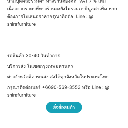
นามบุคคลธรรมดา ทางร้านต้องคิด VAT 7 % เพิ่ม
เนื่องจากราคาที่ทางร้านลงยังไม่รวมภาษีมูลค่าเพิ่ม หาก
ต้องการใบเสนอราคากรุณาติดต่อ Line : @
shirafurniture
รอสินค้า 30-40 วันทำการ
บริการส่ง ในเขตกรุงเทพมหานคร
ต่างจังหวัดมีค่าขนส่ง ส่งได้ทุกจังหวัดในประเทศไทย
กรุณาติดต่อเบอร์ +6690-569-3553 หรือ Line : @
shirafurniture
สั่งซื้อสินค้า