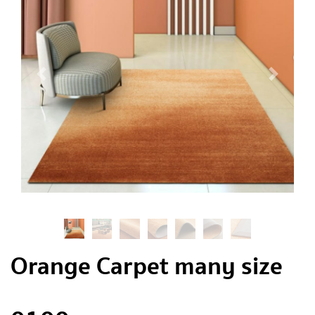
Orange Carpet many size