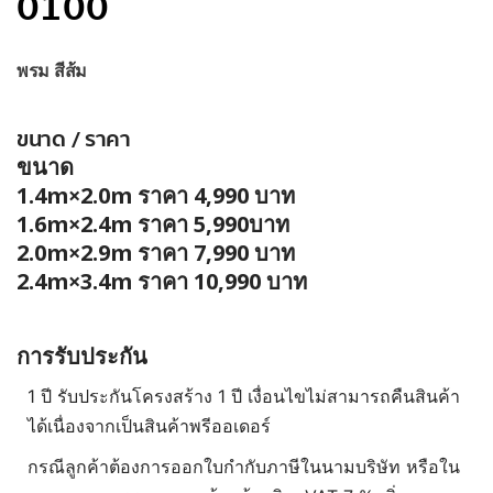
0100
พรม สีส้ม
ขนาด / ราคา
ขนาด
1.4m×2.0m ราคา 4,990 บาท
1.6m×2.4m ราคา 5,990บาท
2.0m×2.9m ราคา 7,990 บาท
2.4m×3.4m ราคา 10,990 บาท
การรับประกัน
1 ปี รับประกันโครงสร้าง 1 ปี เงื่อนไขไม่สามารถคืนสินค้า
ได้เนื่องจากเป็นสินค้าพรีออเดอร์
กรณีลูกค้าต้องการออกใบกำกับภาษีในนามบริษัท หรือใน