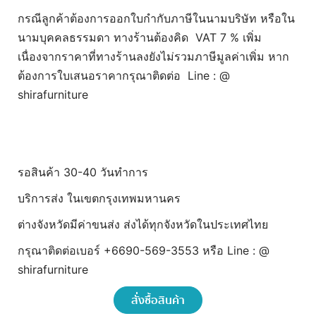
กรณีลูกค้าต้องการออกใบกำกับภาษีในนามบริษัท หรือใน
นามบุคคลธรรมดา ทางร้านต้องคิด VAT 7 % เพิ่ม
เนื่องจากราคาที่ทางร้านลงยังไม่รวมภาษีมูลค่าเพิ่ม หาก
ต้องการใบเสนอราคากรุณาติดต่อ Line : @
shirafurniture
รอสินค้า 30-40 วันทำการ
บริการส่ง ในเขตกรุงเทพมหานคร
ต่างจังหวัดมีค่าขนส่ง ส่งได้ทุกจังหวัดในประเทศไทย
กรุณาติดต่อเบอร์ +6690-569-3553 หรือ Line : @
shirafurniture
สั่งซื้อสินค้า