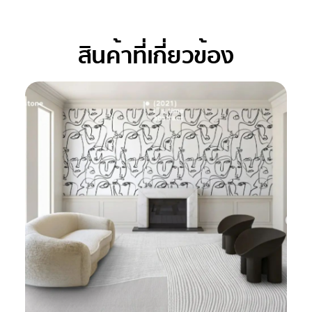
สินค้าที่เกี่ยวข้อง