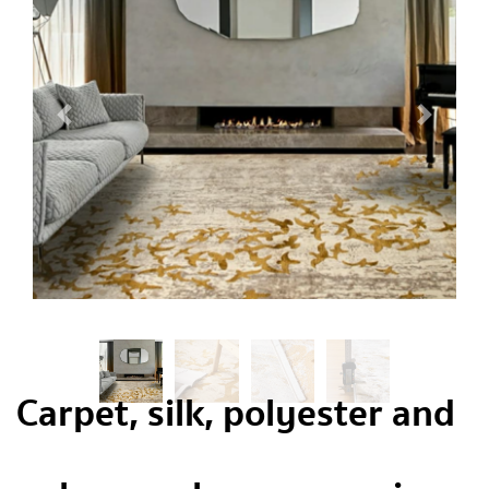
Carpet, silk, polyester and