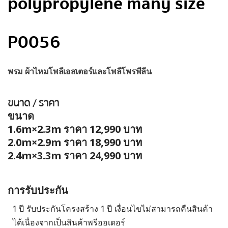
polypropylene many size
P0056
พรม ผ้าไหมโพลีเอสเตอร์และโพลีโพรพีลีน
ขนาด / ราคา
ขนาด
1.6m×2.3m ราคา 12,990 บาท
2.0m×2.9m ราคา 18,990 บาท
2.4m×3.3m ราคา 24,990 บาท
การรับประกัน
1 ปี รับประกันโครงสร้าง 1 ปี เงื่อนไขไม่สามารถคืนสินค้า
ได้เนื่องจากเป็นสินค้าพรีออเดอร์