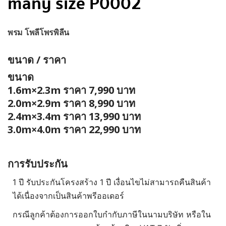
many size P0002
พรม โพลีโพรพิลีน
ขนาด / ราคา
ขนาด
1.6m×2.3m ราคา 7,990 บาท
2.0m×2.9m ราคา 8,990 บาท
2.4m×3.4m ราคา 13,990 บาท
3.0m×4.0m ราคา 22,990 บาท
การรับประกัน
1 ปี รับประกันโครงสร้าง 1 ปี เงื่อนไขไม่สามารถคืนสินค้า
ได้เนื่องจากเป็นสินค้าพรีออเดอร์
กรณีลูกค้าต้องการออกใบกำกับภาษีในนามบริษัท หรือใน