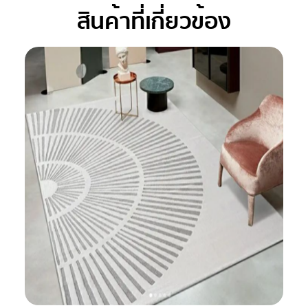
สินค้าที่เกี่ยวข้อง