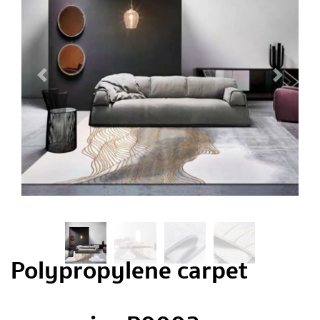
Polypropylene carpet