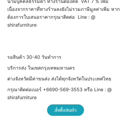
นามบุคคลธรรมดา ทางร้านต้องคิด VAT 7 % เพิ่ม
เนื่องจากราคาที่ทางร้านลงยังไม่รวมภาษีมูลค่าเพิ่ม หาก
ต้องการใบเสนอราคากรุณาติดต่อ Line : @
shirafurniture
รอสินค้า 30-40 วันทำการ
บริการส่ง ในเขตกรุงเทพมหานคร
ต่างจังหวัดมีค่าขนส่ง ส่งได้ทุกจังหวัดในประเทศไทย
กรุณาติดต่อเบอร์ +6690-569-3553 หรือ Line : @
shirafurniture
สั่งซื้อสินค้า