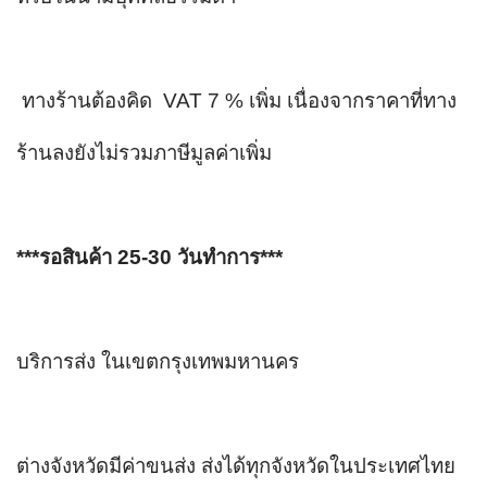
 ทางร้านต้องคิด  VAT 7 % เพิ่ม เนื่องจากราคาที่ทาง
ร้านลงยังไม่รวมภาษีมูลค่าเพิ่ม
***รอสินค้า 25-30 วันทำการ***
บริการส่ง ในเขตกรุงเทพมหานคร
ต่างจังหวัดมีค่าขนส่ง ส่งได้ทุกจังหวัดในประเทศไทย 