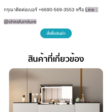
กรุณาติดต่อเบอร์ +6690-569-3553 หรือ 
Line : 
@shirafurniture
สั่งซื้อสินค้า
สินค้าที่เกี่ยวข้อง