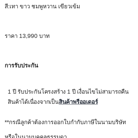
สี:เทา ขาว ชมพูหวาน เขียวเข้ม
ราคา 13,990 บาท
การรับประกัน
1 ปี รับประกันโครงสร้าง 1 ปี เงื่อนไขไม่สามารถคืน
สินค้าได้เนื่องจากเป็น
สินค้าพรีออเดอร์
**กรณีลูกค้าต้องการออกใบกำกับภาษีในนามบริษัท 
หรือในนามบุคคลธรรมดา