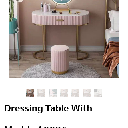
Dressing Table With