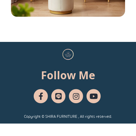
Follow Me
Copyright © SHIRA FURNITURE , All rights reserved.