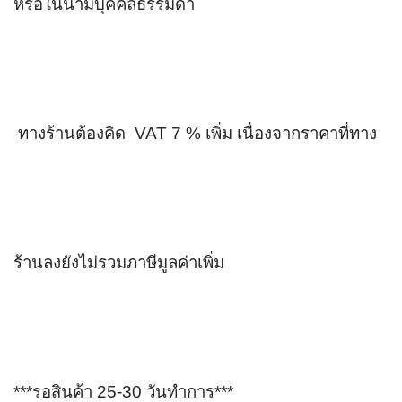
หรือในนามบุคคลธรรมดา
 ทางร้านต้องคิด  VAT 7 % เพิ่ม เนื่องจากราคาที่ทาง
ร้านลงยังไม่รวมภาษีมูลค่าเพิ่ม
***รอสินค้า 25-30 วันทำการ***