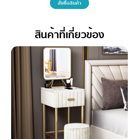
สั่งซื้อสินค้า
สินค้าที่เกี่ยวข้อง