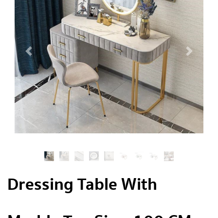
Dressing Table With