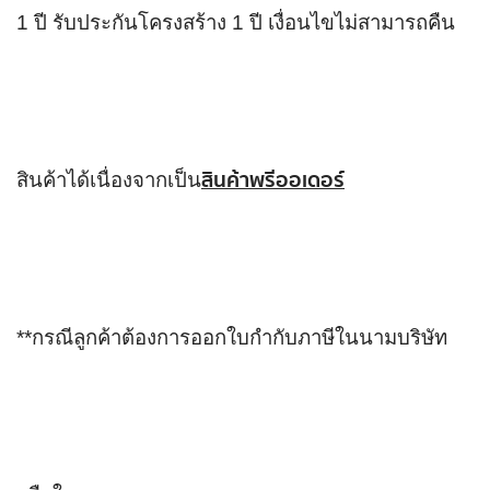
1 ปี รับประกันโครงสร้าง 1 ปี เงื่อนไขไม่สามารถคืน
สินค้าพรีออเดอร์
สินค้าได้เนื่องจากเป็น
**กรณีลูกค้าต้องการออกใบกำกับภาษีในนามบริษัท 