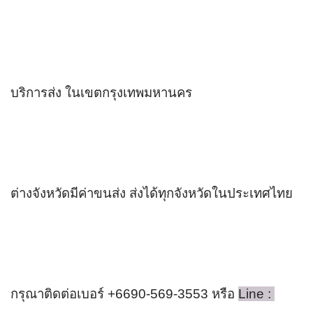
บริการส่ง ในเขตกรุงเทพมหานคร
ต่างจังหวัดมีค่าขนส่ง ส่งได้ทุกจังหวัดในประเทศไทย 
กรุณาติดต่อเบอร์ +6690-569-3553 หรือ 
Line : 