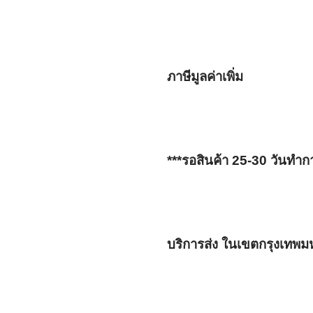
ภาษีมูลค่าเพิ่ม 
***รอสินค้า 25-30 วันทำก
บริการส่ง ในเขตกรุงเทพ