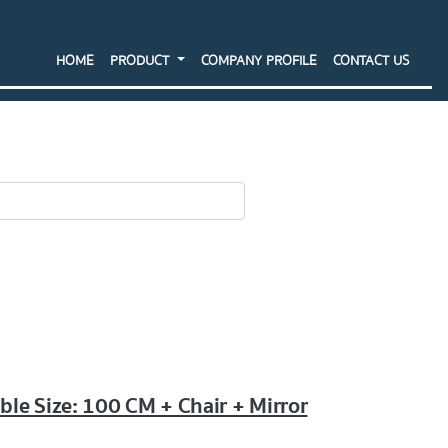
HOME
PRODUCT
COMPANY PROFILE
CONTACT US
SEARCH
ble Size: 100 CM + Chair + Mirror