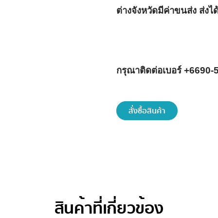
ต่างจังหวัดมีค่าขนส่ง ส่ง
กรุณาติดต่อเบอร์ +6690-
สั่งซื้อสินค้า
สินค้าที่เกี่ยวข้อง