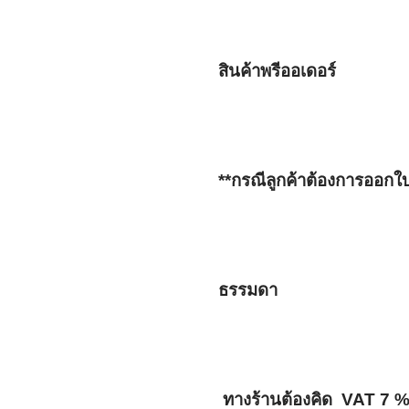
สินค้าพรีออเดอร์
**กรณีลูกค้าต้องการออกใ
ธรรมดา
 ทางร้านต้องคิด  VAT 7 % 