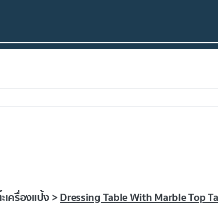
เครื่องแป้ง >
Dressing Table With Marble Top Ta