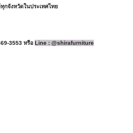
ได้ทุกจังหวัดในประเทศไทย 
569-3553 หรือ 
Line : @shirafurniture