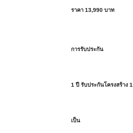
ราคา 13,990 บาท
การรับประกัน
1 ปี รับประกันโครงสร้าง 1
เป็น