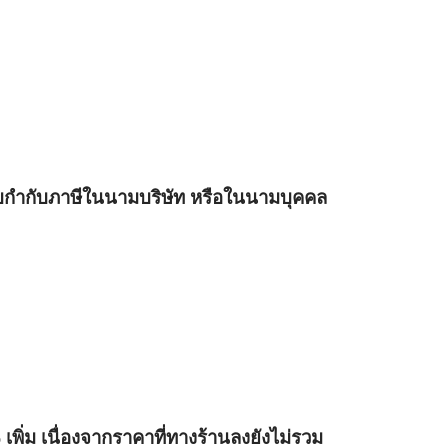
บกำกับภาษีในนามบริษัท หรือในนามบุคคล
เพิ่ม เนื่องจากราคาที่ทางร้านลงยังไม่รวม