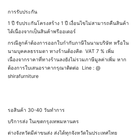
การรับประกัน
1 ปี รับประกันโครงสร้าง 1 ปี เงื่อนไขไม่สามารถคืนสินค้า
ได้เนื่องจากเป็นสินค้าพรีออเดอร์
กรณีลูกค้าต้องการออกใบกำกับภาษีในนามบริษัท หรือใน
นามบุคคลธรรมดา ทางร้านต้องคิด VAT 7 % เพิ่ม
เนื่องจากราคาที่ทางร้านลงยังไม่รวมภาษีมูลค่าเพิ่ม หาก
ต้องการใบเสนอราคากรุณาติดต่อ Line : @
shirafurniture
รอสินค้า 30-40 วันทำการ
บริการส่ง ในเขตกรุงเทพมหานคร
ต่างจังหวัดมีค่าขนส่ง ส่งได้ทุกจังหวัดในประเทศไทย