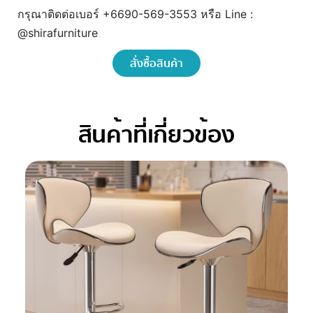
กรุณาติดต่อเบอร์ +6690-569-3553 หรือ Line :
@shirafurniture
สั่งซื้อสินค้า
สินค้าที่เกี่ยวข้อง