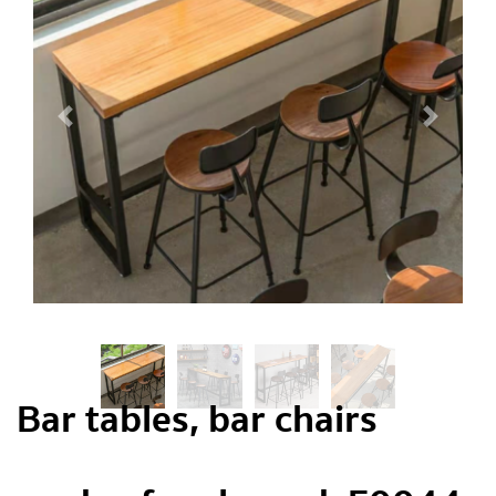
Bar tables, bar chairs