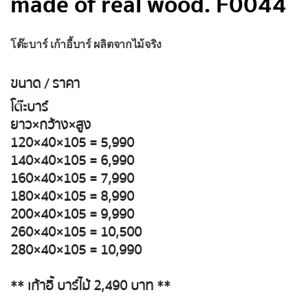
made of real wood. F0044
โต๊ะบาร์ เก้าอี้บาร์ ผลิตจากไม้จริง
ขนาด / ราคา
โต๊ะบาร์
ยาว×กว้าง×สูง
120×40×105 = 5,990
140×40×105 = 6,990
160×40×105 = 7,990
180×40×105 = 8,990
200×40×105 = 9,990
260×40×105 = 10,500
280×40×105 = 10,990
** เก้าอี้ บาร์ไม้ 2,490 บาท **