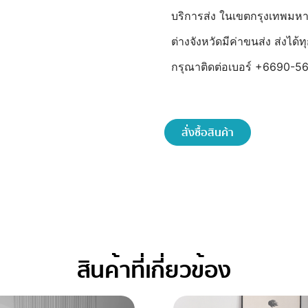
บริการส่ง ในเขตกรุงเทพมห
ต่างจังหวัดมีค่าขนส่ง ส่งได
กรุณาติดต่อเบอร์ +6690-56
สั่งซื้อสินค้า
สินค้าที่เกี่ยวข้อง