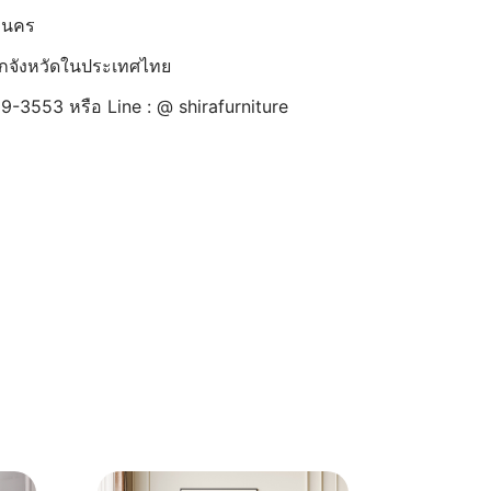
านคร
้ทุกจังหวัดในประเทศไทย
9-3553 หรือ Line : @ shirafurniture