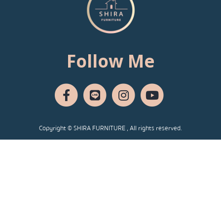
Follow Me
Copyright © SHIRA FURNITURE , All rights reserved.