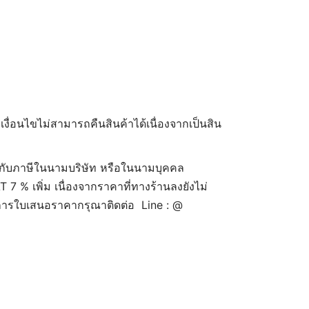
 เงื่อนไขไม่สามารถคืนสินค้าได้เนื่องจากเป็นสิน
กับภาษีในนามบริษัท หรือในนามบุคคล
7 % เพิ่ม เนื่องจากราคาที่ทางร้านลงยังไม่
งการใบเสนอราคากรุณาติดต่อ Line : @