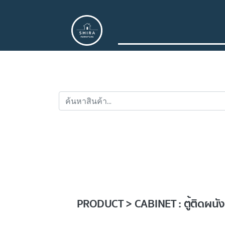
PRODUCT > CABINET : ตู้ติดผนั