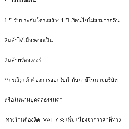
การรับประกัน
1 ปี รับประกันโครงสร้าง 1 ปี เงื่อนไขไม่สามารถคืน
สินค้าได้เนื่องจากเป็น
สินค้าพรีออเดอร์
**กรณีลูกค้าต้องการออกใบกำกับภาษีในนามบริษัท 
หรือในนามบุคคลธรรมดา
 ทางร้านต้องคิด  VAT 7 % เพิ่ม เนื่องจากราคาที่ทาง