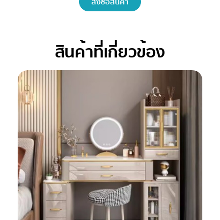
สั่งซื้อสินค้า
สินค้าที่เกี่ยวข้อง