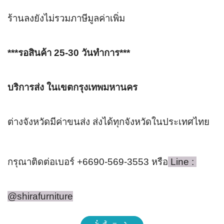
ร้านลงยังไม่รวมภาษีมูลค่าเพิ่ม 
***รอสินค้า 25-30 วันทำการ***
บริการส่ง ในเขตกรุงเทพมหานคร
ต่างจังหวัดมีค่าขนส่ง ส่งได้ทุกจังหวัดในประเทศไทย 
กรุณาติดต่อเบอร์ +6690-569-3553 หรือ
 Line : 
@shirafurniture