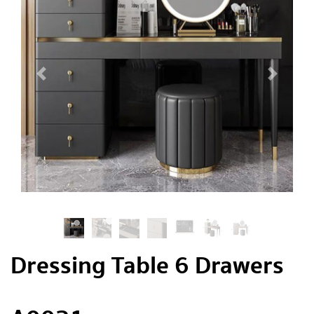
Dressing Table 6 Drawers