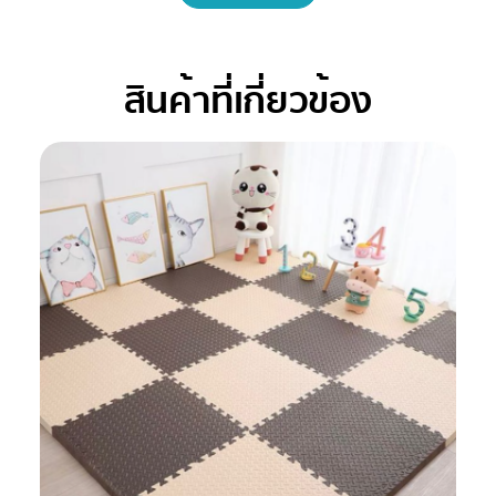
สินค้าที่เกี่ยวข้อง