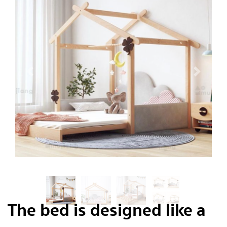
The bed is designed like a