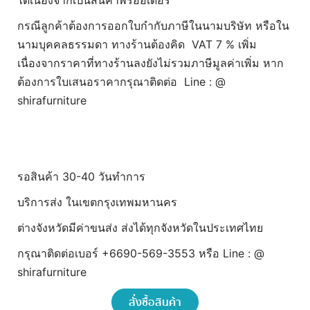
ได้เนื่องจากเป็นสินค้าพรีออเดอร์
กรณีลูกค้าต้องการออกใบกำกับภาษีในนามบริษัท หรือใน
นามบุคคลธรรมดา ทางร้านต้องคิด VAT 7 % เพิ่ม
เนื่องจากราคาที่ทางร้านลงยังไม่รวมภาษีมูลค่าเพิ่ม หาก
ต้องการใบเสนอราคากรุณาติดต่อ Line : @
shirafurniture
รอสินค้า 30-40 วันทำการ
บริการส่ง ในเขตกรุงเทพมหานคร
ต่างจังหวัดมีค่าขนส่ง ส่งได้ทุกจังหวัดในประเทศไทย
กรุณาติดต่อเบอร์ +6690-569-3553 หรือ Line : @
shirafurniture
สั่งซื้อสินค้า