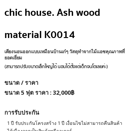
chic house. Ash wood
material K0014
เตียงนอนออกแบบเหมือนบ้านเก๋ๆ วัสดุทำจากไม้แอชคุณภาพที่
ยอดเยี่ยม
(สามารถปรับขนาดเล็กใหญ่ได้ นอนได้ตั้งแต่เด็กจนโตเลยค่ะ)
ขนาด / ราคา
ขนาด 5 ฟุต ราคา : 32,000฿
การรับประกัน
1 ปี รับประกันโครงสร้าง 1 ปี เงื่อนไขไม่สามารถคืนสินค้า