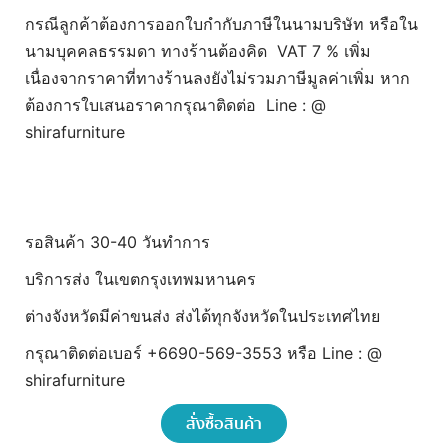
กรณีลูกค้าต้องการออกใบกำกับภาษีในนามบริษัท หรือใน
นามบุคคลธรรมดา ทางร้านต้องคิด VAT 7 % เพิ่ม
เนื่องจากราคาที่ทางร้านลงยังไม่รวมภาษีมูลค่าเพิ่ม หาก
ต้องการใบเสนอราคากรุณาติดต่อ Line : @
shirafurniture
รอสินค้า 30-40 วันทำการ
บริการส่ง ในเขตกรุงเทพมหานคร
ต่างจังหวัดมีค่าขนส่ง ส่งได้ทุกจังหวัดในประเทศไทย
กรุณาติดต่อเบอร์ +6690-569-3553 หรือ Line : @
shirafurniture
สั่งซื้อสินค้า