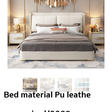
Bed material Pu leathe