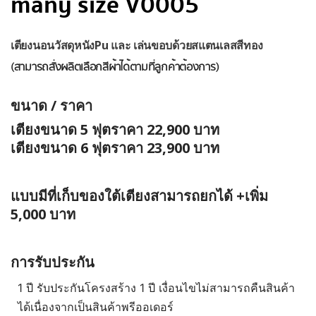
many size V0005
เตียงนอนวัสดุหนังPu และ เล่นขอบด้วยสแตนเลสสีทอง
(สามารถสั่งผลิตเลือกสีผ้าได้ตามที่ลูกค้าต้องการ)⁣
ขนาด / ราคา
เตียงขนาด 5 ฟุตราคา 22,900 บาท
เตียงขนาด 6 ฟุตราคา 23,900 บาท
แบบมีที่เก็บของใต้เตียงสามารถยกได้ +เพิ่ม
5,000 บาท
การรับประกัน
1 ปี รับประกันโครงสร้าง 1 ปี เงื่อนไขไม่สามารถคืนสินค้า
ได้เนื่องจากเป็นสินค้าพรีออเดอร์