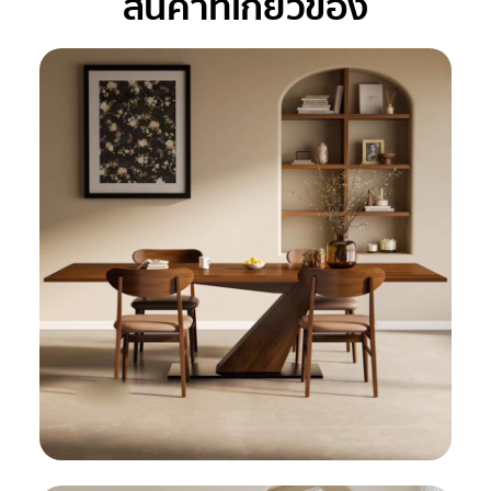
สินค้าที่เกี่ยวข้อง