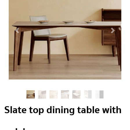
Slate top dining table with