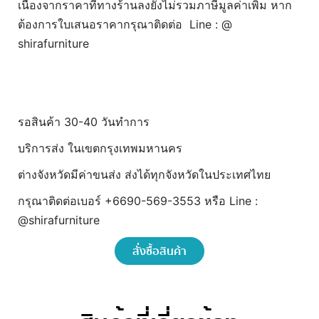
เนื่องจากราคาที่ทางร้านลงยังไม่รวมภาษีมูลค่าเพิ่ม หาก
ต้องการใบเสนอราคากรุณาติดต่อ Line : @
shirafurniture
รอสินค้า 30-40 วันทำการ
บริการส่ง ในเขตกรุงเทพมหานคร
ต่างจังหวัดมีค่าขนส่ง ส่งได้ทุกจังหวัดในประเทศไทย
กรุณาติดต่อเบอร์ +6690-569-3553 หรือ Line :
@shirafurniture
สั่งซื้อสินค้า