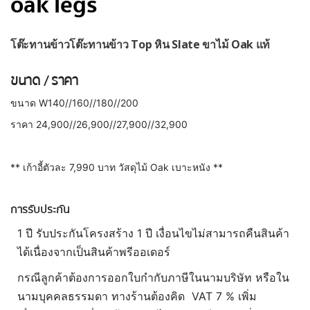
oak legs
โต๊ะทานข้าวโต๊ะทานข้าว Top หิน Slate ขาไม้ Oak แท้
ขนาด / ราคา
ขนาด W140//160//180//200
ราคา 24,900//26,900//27,900//32,900
** เก้าอี้ตัวละ 7,990 บาท วัสดุไม้ Oak เบาะหนัง **
การรับประกัน
1 ปี รับประกันโครงสร้าง 1 ปี เงื่อนไขไม่สามารถคืนสินค้า
ได้เนื่องจากเป็นสินค้าพรีออเดอร์
กรณีลูกค้าต้องการออกใบกำกับภาษีในนามบริษัท หรือใน
นามบุคคลธรรมดา ทางร้านต้องคิด VAT 7 % เพิ่ม