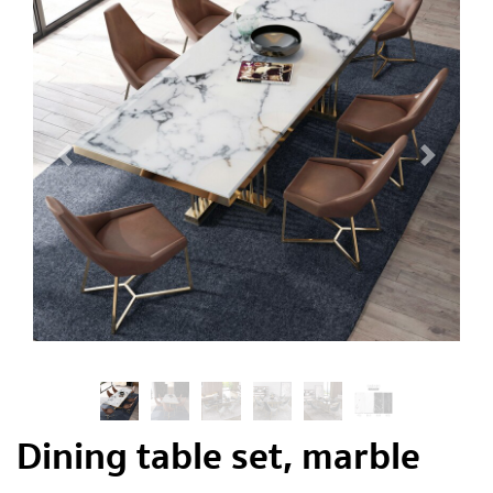
Dining table set, marble