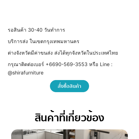
รอสินค้า 30-40 วันทำการ
บริการส่ง ในเขตกรุงเทพมหานคร
ต่างจังหวัดมีค่าขนส่ง ส่งได้ทุกจังหวัดในประเทศไทย
กรุณาติดต่อเบอร์ +6690-569-3553 หรือ Line :
@shirafurniture
สั่งซื้อสินค้า
สินค้าที่เกี่ยวข้อง