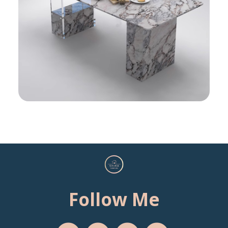
Follow Me