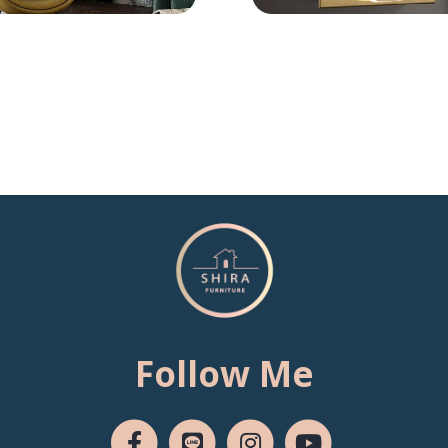
Follow Me