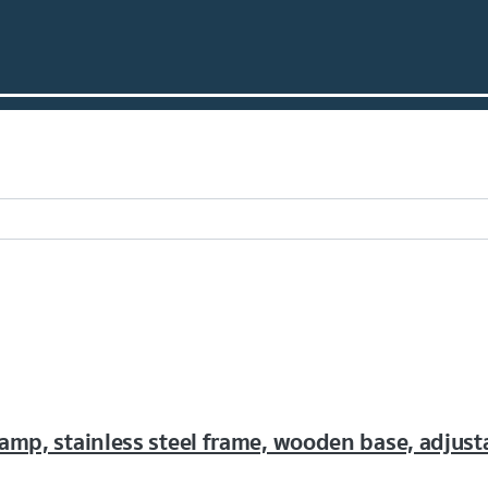
amp, stainless steel frame, wooden base, adjust