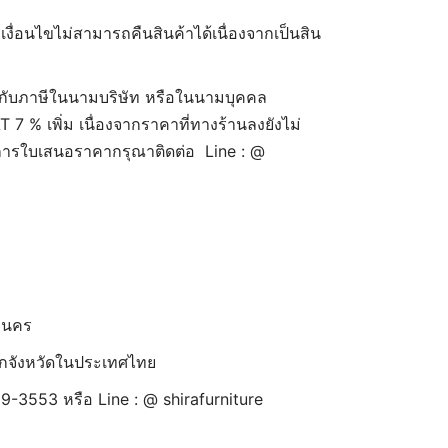
 เงื่อนไขไม่สามารถคืนสินค้าได้เนื่องจากเป็นสิน
กับภาษีในนามบริษัท หรือในนามบุคคล
7 % เพิ่ม เนื่องจากราคาที่ทางร้านลงยังไม่
งการใบเสนอราคากรุณาติดต่อ Line : @
านคร
้ทุกจังหวัดในประเทศไทย
9-3553 หรือ Line : @ shirafurniture