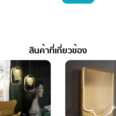
สินค้าที่เกี่ยวข้อง