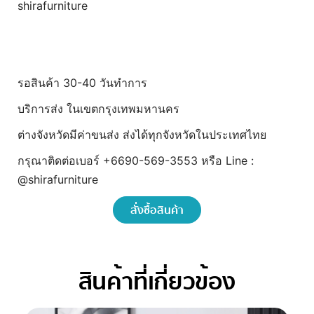
shirafurniture
รอสินค้า 30-40 วันทำการ
บริการส่ง ในเขตกรุงเทพมหานคร
ต่างจังหวัดมีค่าขนส่ง ส่งได้ทุกจังหวัดในประเทศไทย
กรุณาติดต่อเบอร์ +6690-569-3553 หรือ Line :
@shirafurniture
สั่งซื้อสินค้า
สินค้าที่เกี่ยวข้อง