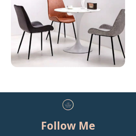
Follow Me