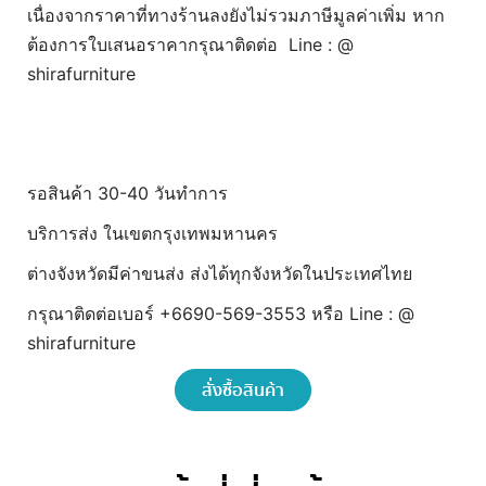
เนื่องจากราคาที่ทางร้านลงยังไม่รวมภาษีมูลค่าเพิ่ม หาก
ต้องการใบเสนอราคากรุณาติดต่อ Line : @
shirafurniture
รอสินค้า 30-40 วันทำการ
บริการส่ง ในเขตกรุงเทพมหานคร
ต่างจังหวัดมีค่าขนส่ง ส่งได้ทุกจังหวัดในประเทศไทย
กรุณาติดต่อเบอร์ +6690-569-3553 หรือ Line : @
shirafurniture
สั่งซื้อสินค้า