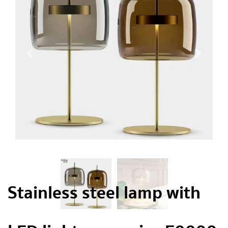
Stainless steel lamp with