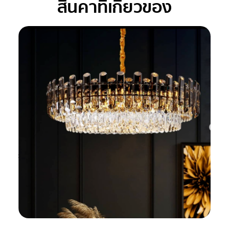
สินค้าที่เกี่ยวข้อง