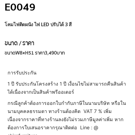
E0049
โคมไฟติดผนัง ไฟ LED ปรับได้ 3 สี
ขนาด / ราคา
ขนาด
W8×H51 ราคา 3,490 บาท
การรับประกัน
1 ปี รับประกันโครงสร้าง 1 ปี เงื่อนไขไม่สามารถคืนสินค้า
ได้เนื่องจากเป็นสินค้าพรีออเดอร์
กรณีลูกค้าต้องการออกใบกำกับภาษีในนามบริษัท หรือใน
นามบุคคลธรรมดา ทางร้านต้องคิด VAT 7 % เพิ่ม
เนื่องจากราคาที่ทางร้านลงยังไม่รวมภาษีมูลค่าเพิ่ม หาก
ต้องการใบเสนอราคากรุณาติดต่อ Line : @