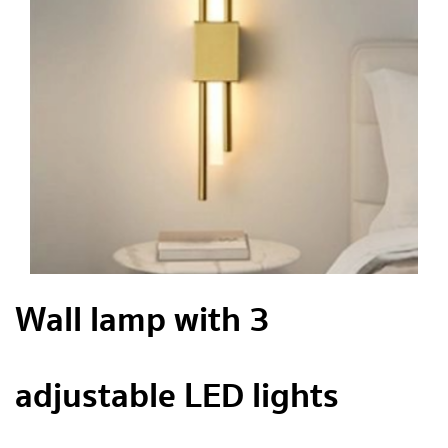
Wall lamp with 3
adjustable LED lights