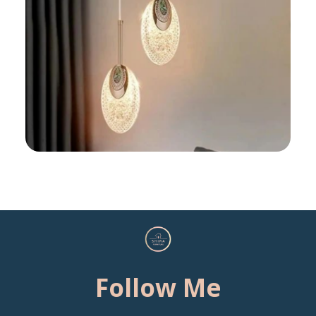
Follow Me