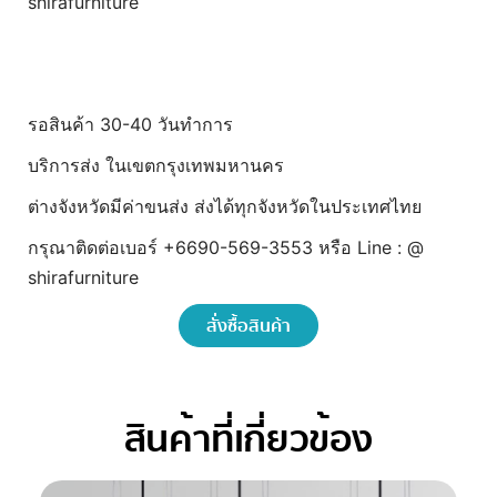
shirafurniture
รอสินค้า 30-40 วันทำการ
บริการส่ง ในเขตกรุงเทพมหานคร
ต่างจังหวัดมีค่าขนส่ง ส่งได้ทุกจังหวัดในประเทศไทย
กรุณาติดต่อเบอร์ +6690-569-3553 หรือ Line : @
shirafurniture
สั่งซื้อสินค้า
สินค้าที่เกี่ยวข้อง