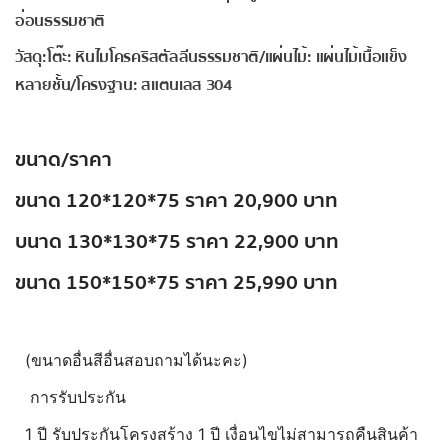
อ่อนธรรมชาติ
วัสดุ:โต๊ะ: หินไมโครคริสตัลลีนธรรมชาติ/แผ่นไม้: แผ่นไม้เนื้อแข็ง
หลายชั้น/โครงฐาน: สแตนเลส 304
ขนาด/ราคา
ขนาด 120*120*75 ราคา 20,900 บาท
บนาด 130*130*75 ราคา 22,900 บาท
ขนาด 150*150*75 ราคา 25,990 บาท
(ขนาดอื่นสีอื่นสอบถามได้นะคะ)
การรับประกัน
1 ปี รับประกันโครงสร้าง 1 ปี เงื่อนไขไม่สามารถคืนสินค้า