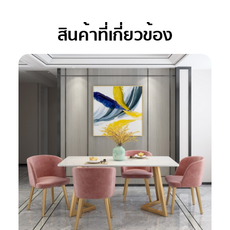
สินค้าที่เกี่ยวข้อง