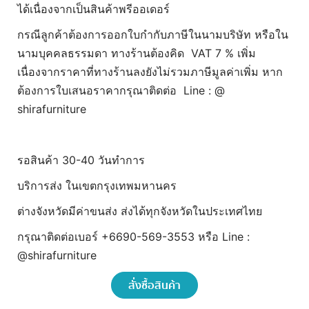
ได้เนื่องจากเป็นสินค้าพรีออเดอร์
กรณีลูกค้าต้องการออกใบกำกับภาษีในนามบริษัท หรือใน
นามบุคคลธรรมดา ทางร้านต้องคิด VAT 7 % เพิ่ม
เนื่องจากราคาที่ทางร้านลงยังไม่รวมภาษีมูลค่าเพิ่ม หาก
ต้องการใบเสนอราคากรุณาติดต่อ Line : @
shirafurniture
รอสินค้า 30-40 วันทำการ
บริการส่ง ในเขตกรุงเทพมหานคร
ต่างจังหวัดมีค่าขนส่ง ส่งได้ทุกจังหวัดในประเทศไทย
กรุณาติดต่อเบอร์ +6690-569-3553 หรือ Line :
@shirafurniture
สั่งซื้อสินค้า