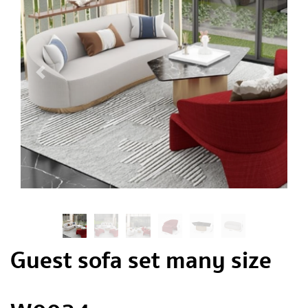
Guest sofa set many size