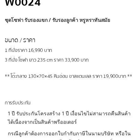
W0024
ชุดโซฟา รับรองแขก / รับรองลูกค้า หรูหราทันสมัย
ขนาด / ราคา
1 ที่นั่งราคา 16,990 บาท
3 ที่นั่ง โซฟา ยาว 235 cm ราคา 33,900 บาท
** โต๊ะกลาง 130×70×45 หินอ่อน ขาสแตนเลส ราคา 19,900บาท **
การรับประกัน
1 ปี รับประกันโครงสร้าง 1 ปี เงื่อนไขไม่สามารถคืนสินค้า
ได้เนื่องจากเป็นสินค้าพรีออเดอร์
กรณีลูกค้าต้องการออกใบกำกับภาษีในนามบริษัท หรือใน