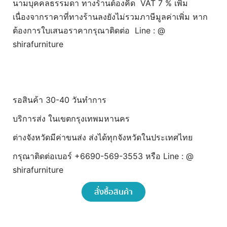
นามบุคคลธรรมดา ทางร้านต้องคิด VAT 7 % เพิ่ม
เนื่องจากราคาที่ทางร้านลงยังไม่รวมภาษีมูลค่าเพิ่ม หาก
ต้องการใบเสนอราคากรุณาติดต่อ Line : @
shirafurniture
รอสินค้า 30-40 วันทำการ
บริการส่ง ในเขตกรุงเทพมหานคร
ต่างจังหวัดมีค่าขนส่ง ส่งได้ทุกจังหวัดในประเทศไทย
กรุณาติดต่อเบอร์ +6690-569-3553 หรือ Line : @
shirafurniture
สั่งซื้อสินค้า