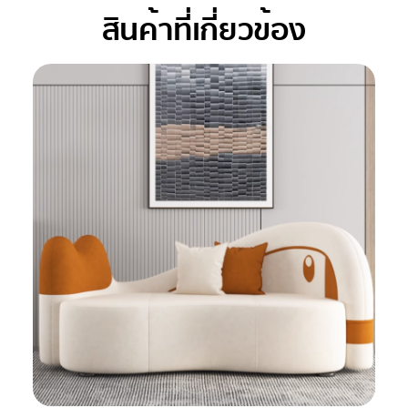
สินค้าที่เกี่ยวข้อง