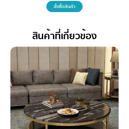
สั่งซื้อสินค้า
สินค้าที่เกี่ยวข้อง