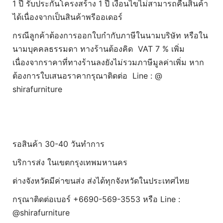
1 ปี รับประกันโครงสร้าง 1 ปี เงื่อนไขไม่สามารถคืนสินค้า
ได้เนื่องจากเป็นสินค้าพรีออเดอร์
กรณีลูกค้าต้องการออกใบกำกับภาษีในนามบริษัท หรือใน
นามบุคคลธรรมดา ทางร้านต้องคิด VAT 7 % เพิ่ม
เนื่องจากราคาที่ทางร้านลงยังไม่รวมภาษีมูลค่าเพิ่ม หาก
ต้องการใบเสนอราคากรุณาติดต่อ Line : @
shirafurniture
รอสินค้า 30-40 วันทำการ
บริการส่ง ในเขตกรุงเทพมหานคร
ต่างจังหวัดมีค่าขนส่ง ส่งได้ทุกจังหวัดในประเทศไทย
กรุณาติดต่อเบอร์ +6690-569-3553 หรือ Line :
@shirafurniture