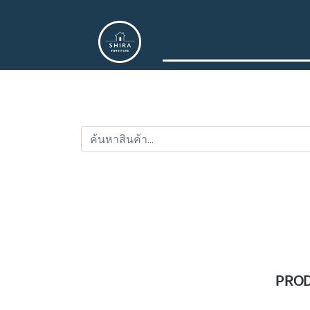
PRODU