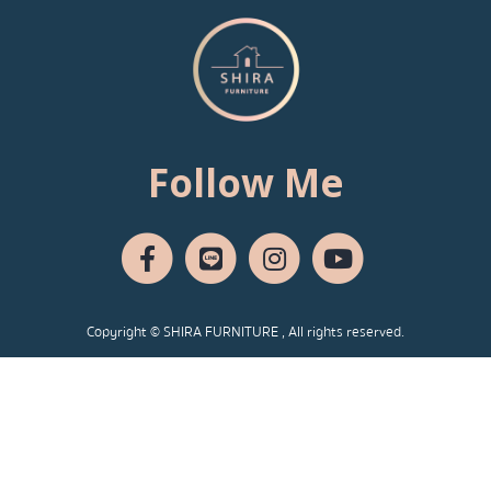
Follow Me
Copyright © SHIRA FURNITURE , All rights reserved.