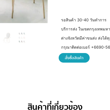
รอสินค้า 30-40 วันทำการ
บริการส่ง ในเขตกรุงเทพมห
ต่างจังหวัดมีค่าขนส่ง ส่งได
กรุณาติดต่อเบอร์ +6690-56
สั่งซื้อสินค้า
สินค้าที่เกี่ยวข้อง