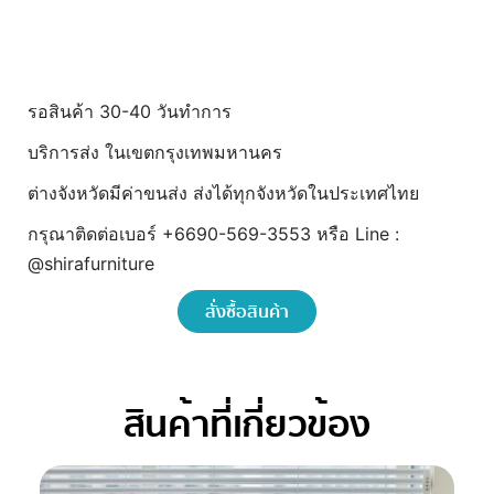
shirafurniture
รอสินค้า 30-40 วันทำการ
บริการส่ง ในเขตกรุงเทพมหานคร
ต่างจังหวัดมีค่าขนส่ง ส่งได้ทุกจังหวัดในประเทศไทย
กรุณาติดต่อเบอร์ +6690-569-3553 หรือ Line :
@shirafurniture
สั่งซื้อสินค้า
สินค้าที่เกี่ยวข้อง