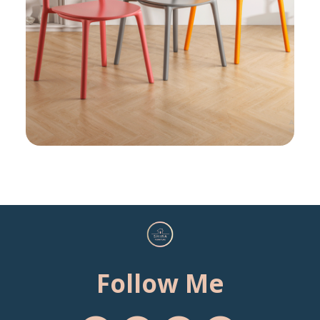
Follow Me