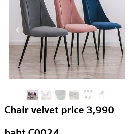
Chair velvet price 3,990