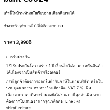
baht C0024
เก้าอี้
ในบ้าน ทันสมัยเรียบง่าย เลือกสีเบาะได้
ทำจากวัสดุกำมะหยี่ มีสีให้เลือกมากมาย
ราคา 3,990฿
การรับประกัน
1 ปี รับประกันโครงสร้าง 1 ปี เงื่อนไขไม่สามารถคืนสินค้า
ได้เนื่องจากเป็นสินค้าพรีออเดอร์
กรณีลูกค้าต้องการออกใบกำกับภาษีในนามบริษัท หรือใน
นามบุคคลธรรมดา ทางร้านต้องคิด VAT 7 % เพิ่ม
เนื่องจากราคาที่ทางร้านลงยังไม่รวมภาษีมูลค่าเพิ่ม หาก
ต้องการใบเสนอราคากรุณาติดต่อ Line : @