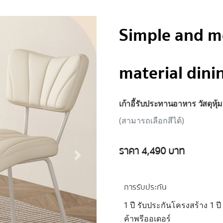
Simple and m
material dini
เก้าอี้รับประทานอาหาร วัสดุหุ้
(สามารถเลือกสีได้)
ราคา 4,490 บาท
การรับประกัน
1 ปี รับประกันโครงสร้าง 1 ปี
ค้าพรีออเดอร์