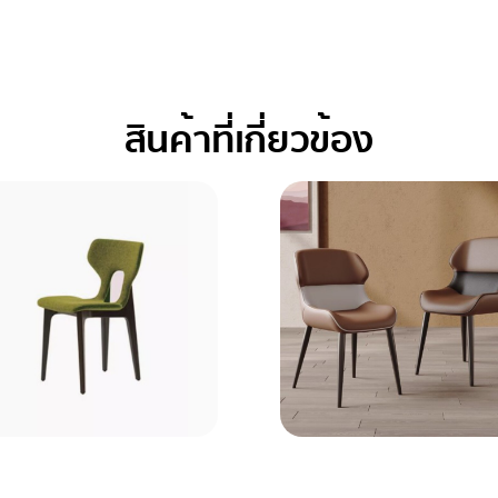
สินค้าที่เกี่ยวข้อง