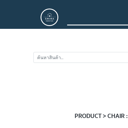
PRODUCT > CHAIR : เ