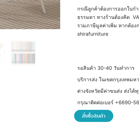
กรณีลูกค้าต้องการออกใบกำ
ธรรมดา ทางร้านต้องคิด VAT 
รวมภาษีมูลค่าเพิ่ม หากต้อ
shirafurniture
รอสินค้า 30-40 วันทำการ
บริการส่ง ในเขตกรุงเทพมห
ต่างจังหวัดมีค่าขนส่ง ส่งได
กรุณาติดต่อเบอร์ +6690-56
สั่งซื้อสินค้า