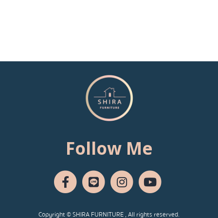
Follow Me
Copyright © SHIRA FURNITURE , All rights reserved.