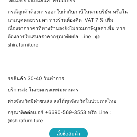
ได้เนื่องจากเป็นสินค้าพรีออเดอร์
กรณีลูกค้าต้องการออกใบกำกับภาษีในนามบริษัท หรือใน
นามบุคคลธรรมดา ทางร้านต้องคิด VAT 7 % เพิ่ม
เนื่องจากราคาที่ทางร้านลงยังไม่รวมภาษีมูลค่าเพิ่ม หาก
ต้องการใบเสนอราคากรุณาติดต่อ Line : @
shirafurniture
รอสินค้า 30-40 วันทำการ
บริการส่ง ในเขตกรุงเทพมหานคร
ต่างจังหวัดมีค่าขนส่ง ส่งได้ทุกจังหวัดในประเทศไทย
กรุณาติดต่อเบอร์ +6690-569-3553 หรือ Line :
@shirafurniture
สั่งซื้อสินค้า