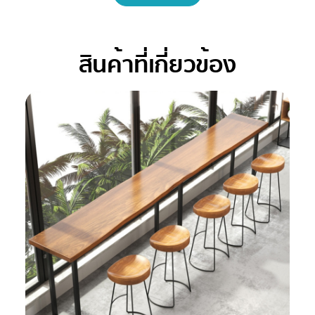
สินค้าที่เกี่ยวข้อง