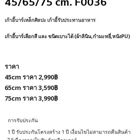
45/65/75 cm. F0036
เก้าอี้บาร์
เหล็กศิลปะ เก้าอี้รับประทานอาหาร
เก้าอี้บาร์
เลือกสี และ ขนิดเบาะได้ (ผ้าลินิน,กำมะหยี่,หนังPU)
ราคา
45cm ราคา 2,990฿
65cm ราคา 3,590฿
75cm ราคา 3,990฿
การรับประกัน
1 ปี รับประกันโครงสร้าง 1 ปี เงื่อนไขไม่สามารถคืนสินค้า