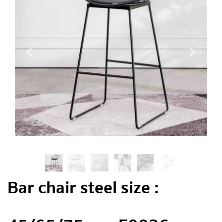
Bar chair steel size :