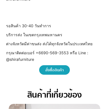
รอสินค้า 30-40 วันทำการ
บริการส่ง ในเขตกรุงเทพมหานคร
ต่างจังหวัดมีค่าขนส่ง ส่งได้ทุกจังหวัดในประเทศไทย
กรุณาติดต่อเบอร์ +6690-569-3553 หรือ Line :
@shirafurniture
สั่งซื้อสินค้า
สินค้าที่เกี่ยวข้อง