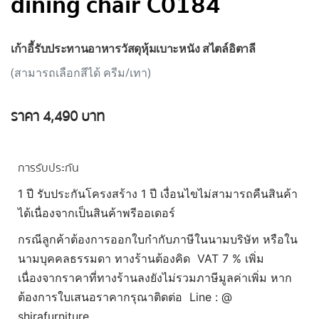
dining chair C0184
เก้าอี้รับประทานอาหารวัสดุหุ้มเบาะหนัง สไตล์อิตาลี
(สามารถเลือกสีได้ ครีม/เทา)
ราคา 4,490 บาท
การรับประกัน
1 ปี รับประกันโครงสร้าง 1 ปี เงื่อนไขไม่สามารถคืนสินค้า
ได้เนื่องจากเป็นสินค้าพรีออเดอร์
กรณีลูกค้าต้องการออกใบกำกับภาษีในนามบริษัท หรือใน
นามบุคคลธรรมดา ทางร้านต้องคิด VAT 7 % เพิ่ม
เนื่องจากราคาที่ทางร้านลงยังไม่รวมภาษีมูลค่าเพิ่ม หาก
ต้องการใบเสนอราคากรุณาติดต่อ Line : @
shirafurniture