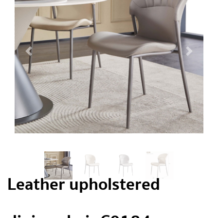
Leather upholstered