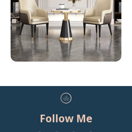
Follow Me