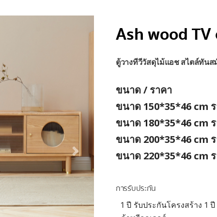
Ash wood TV 
ตู้วางทีวีวัสดุไม้แอช สไตล์ทันส
ขนาด / ราคา
ขนาด 150*35*46 cm⁣
ร
ขนาด 180*35*46 cm⁣
ร
ขนาด 200*35*46 cm⁣
ร
ขนาด 220*35*46 cm⁣
ร
การรับประกัน
1 ปี รับประกันโครงสร้าง 1 ปี