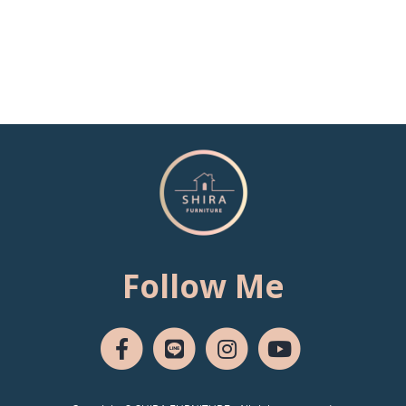
Follow Me