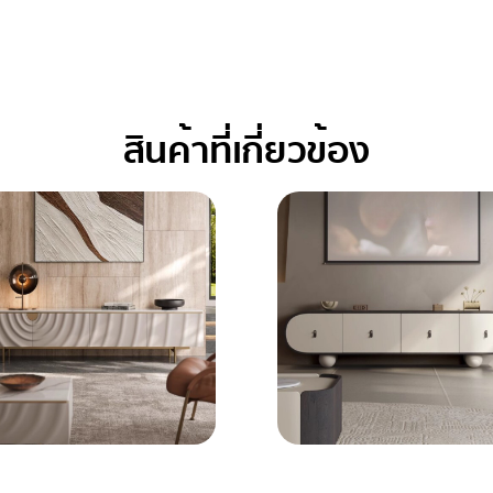
สินค้าที่เกี่ยวข้อง