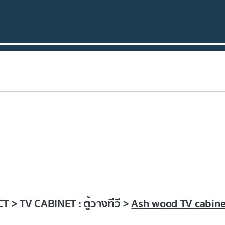
 > TV CABINET : ตู้วางทีวี >
Ash wood TV cabin