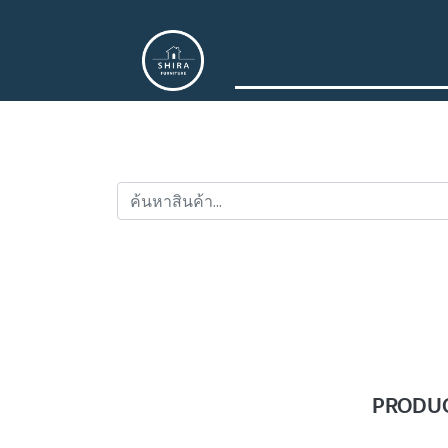
PRODUCT