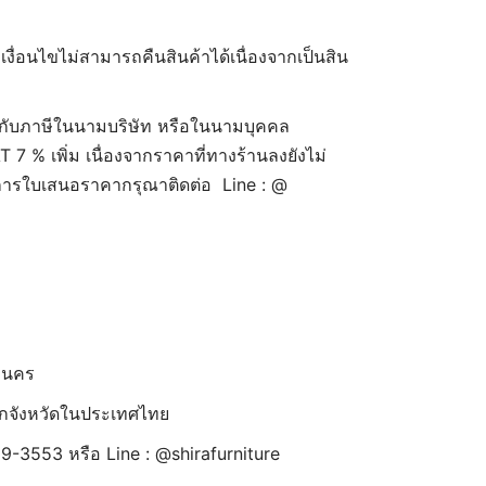
 เงื่อนไขไม่สามารถคืนสินค้าได้เนื่องจากเป็นสิน
กับภาษีในนามบริษัท หรือในนามบุคคล
7 % เพิ่ม เนื่องจากราคาที่ทางร้านลงยังไม่
งการใบเสนอราคากรุณาติดต่อ Line : @
านคร
้ทุกจังหวัดในประเทศไทย
9-3553 หรือ Line : @shirafurniture