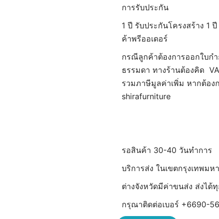
การรับประกัน
1 ปี รับประกันโครงสร้าง 1 ปี
ค้าพรีออเดอร์
กรณีลูกค้าต้องการออกใบกำ
ธรรมดา ทางร้านต้องคิด VAT 
รวมภาษีมูลค่าเพิ่ม หากต้อ
shirafurniture
รอสินค้า 30-40 วันทำการ
บริการส่ง ในเขตกรุงเทพมห
ต่างจังหวัดมีค่าขนส่ง ส่งได
กรุณาติดต่อเบอร์ +6690-56