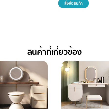
สั่งซื้อสินค้า
สินค้าที่เกี่ยวข้อง