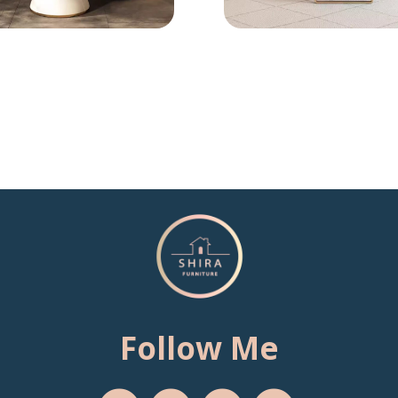
Follow Me