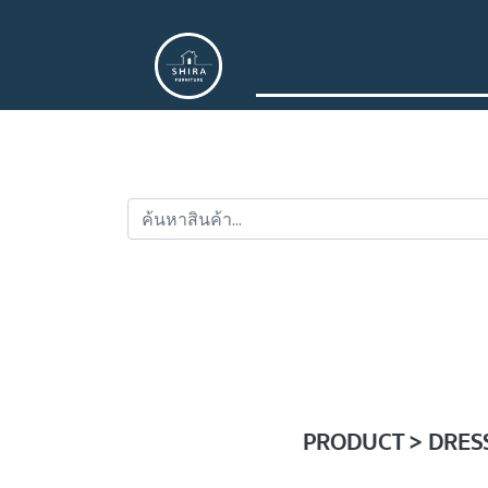
PRODUCT > DRESSIN