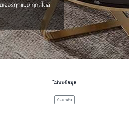
ไม่พบข้อมูล
ย้อนกลับ