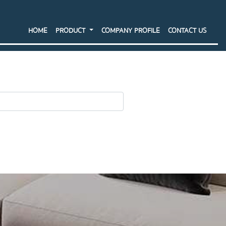
HOME
PRODUCT
COMPANY PROFILE
CONTACT US
SEARCH