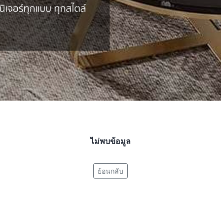
ไม่พบข้อมูล
ย้อนกลับ