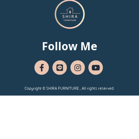
Follow Me
Copyright © SHIRA FURNITURE , All rights reserved.