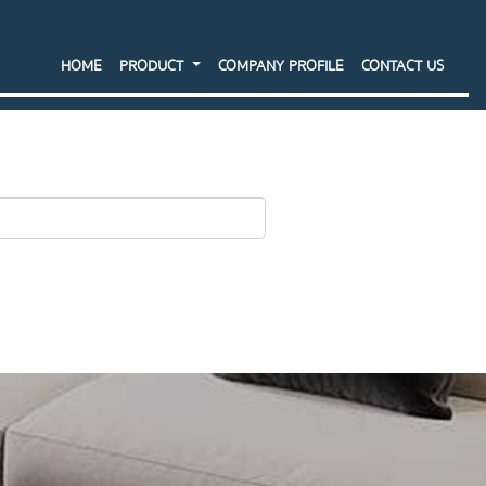
HOME
PRODUCT
COMPANY PROFILE
CONTACT US
SEARCH